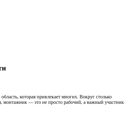
ти
область, которая привлекает многих. Вокруг столько
я, монтажник — это не просто рабочий, а важный участник