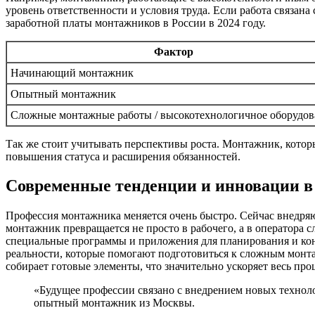
уровень ответственности и условия труда. Если работа связа
заработной платы монтажников в России в 2024 году.
Фактор
Начинающий монтажник
Опытный монтажник
Сложные монтажные работы / высокотехнологичное оборудов
Так же стоит учитывать перспективы роста. Монтажник, котор
повышения статуса и расширения обязанностей.
Современные тенденции и инновации в
Профессия монтажника меняется очень быстро. Сейчас внедря
монтажник превращается не просто в рабочего, а в оператора
специальные программы и приложения для планирования и конт
реальности, которые помогают подготовиться к сложным монта
собирает готовые элементы, что значительно ускоряет весь про
«Будущее профессии связано с внедрением новых техноло
опытный монтажник из Москвы.