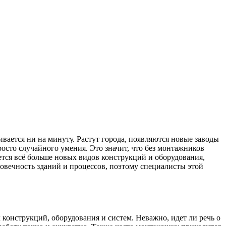
ивается ни на минуту. Растут города, появляются новые заводы
осто случайного умения. Это значит, что без монтажников
яется всё больше новых видов конструкций и оборудования,
овечность зданий и процессов, поэтому специалисты этой
 конструкций, оборудования и систем. Неважно, идет ли речь о