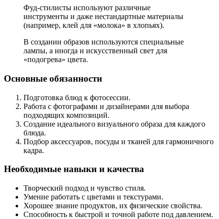
Фуд-стилисты используют различные
инструменты и даже нестандартные материалы
(например, клей для «молока» в хлопьях).
В создании образов используются специальные
лампы, а иногда и искусственный свет для
«подогрева» цвета.
Основные обязанности
Подготовка блюд к фотосессии.
Работа с фотографами и дизайнерами для выбора
подходящих композиций.
Создание идеального визуального образа для каждого
блюда.
Подбор аксессуаров, посуды и тканей для гармоничного
кадра.
Необходимые навыки и качества
Творческий подход и чувство стиля.
Умение работать с цветами и текстурами.
Хорошее знание продуктов, их физические свойства.
Способность к быстрой и точной работе под давлением.