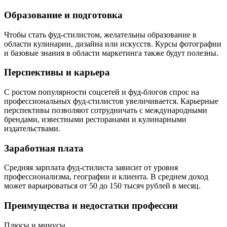
Образование и подготовка
Чтобы стать фуд-стилистом, желательны образование в
области кулинарии, дизайна или искусств. Курсы фотографии
и базовые знания в области маркетинга также будут полезны.
Перспективы и карьера
С ростом популярности соцсетей и фуд-блогов спрос на
профессиональных фуд-стилистов увеличивается. Карьерные
перспективы позволяют сотрудничать с международными
брендами, известными ресторанами и кулинарными
издательствами.
Заработная плата
Средняя зарплата фуд-стилиста зависит от уровня
профессионализма, географии и клиента. В среднем доход
может варьироваться от 50 до 150 тысяч рублей в месяц.
Преимущества и недостатки профессии
Плюсы и минусы