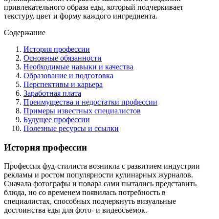
привлекательного образа еды, который подчеркивает
текстуру, цвет и форму каждого ингредиента.
Содержание
История профессии
Основные обязанности
Необходимые навыки и качества
Образование и подготовка
Перспективы и карьера
Заработная плата
Преимущества и недостатки профессии
Примеры известных специалистов
Будущее профессии
Полезные ресурсы и ссылки
История профессии
Профессия фуд-стилиста возникла с развитием индустрии
рекламы и ростом популярности кулинарных журналов.
Сначала фотографы и повара сами пытались представить
блюда, но со временем появилась потребность в
специалистах, способных подчеркнуть визуальные
достоинства еды для фото- и видеосъемок.