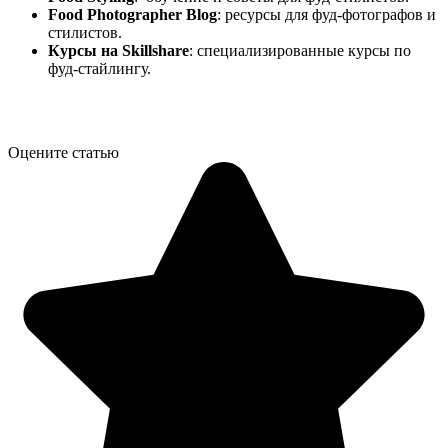
Food Photographer Blog
: ресурсы для фуд-фотографов и
стилистов.
Курсы на Skillshare
: специализированные курсы по
фуд-стайлингу.
Оцените статью