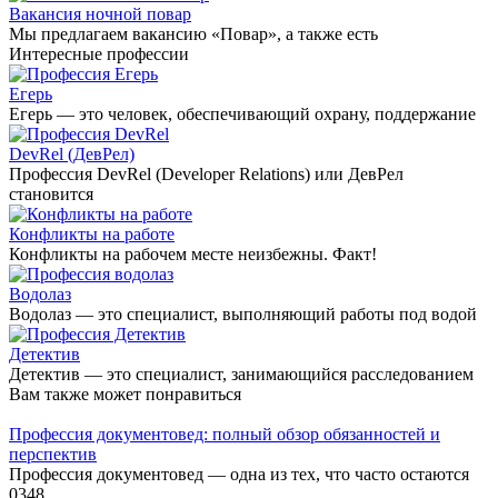
Вакансия ночной повар
Мы предлагаем вакансию «Повар», а также есть
Интересные профессии
Егерь
Егерь — это человек, обеспечивающий охрану, поддержание
DevRel (ДевРел)
Профессия DevRel (Developer Relations) или ДевРел
становится
Конфликты на работе
Конфликты на рабочем месте неизбежны. Факт!
Водолаз
Водолаз — это специалист, выполняющий работы под водой
Детектив
Детектив — это специалист, занимающийся расследованием
Вам также может понравиться
Профессия документовед: полный обзор обязанностей и
перспектив
Профессия документовед — одна из тех, что часто остаются
0
348