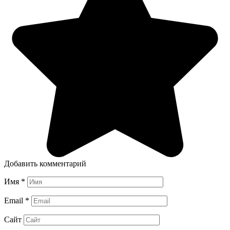
Добавить комментарий
Имя
*
Email
*
Сайт