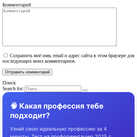
Комментарий
Сохранить моё имя, email и адрес сайта в этом браузере для
последующих моих комментариев.
Поиск
Search for:
🧠 Какая профессия тебе
подходит?
Узнай свою идеальную профессию за 4
минуты. Тест на профориентацию 2025 с