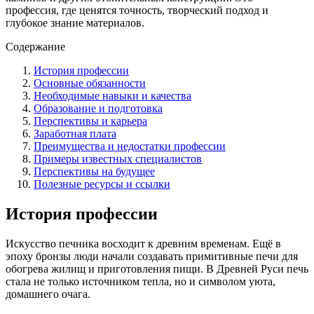
профессия, где ценятся точность, творческий подход и
глубокое знание материалов.
Содержание
История профессии
Основные обязанности
Необходимые навыки и качества
Образование и подготовка
Перспективы и карьера
Заработная плата
Преимущества и недостатки профессии
Примеры известных специалистов
Перспективы на будущее
Полезные ресурсы и ссылки
История профессии
Искусство печника восходит к древним временам. Ещё в
эпоху бронзы люди начали создавать примитивные печи для
обогрева жилищ и приготовления пищи. В Древней Руси печь
стала не только источником тепла, но и символом уюта,
домашнего очага.