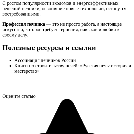
С ростом популярности экодомов и энергоэффективных
решений печники, освоившие новые технологии, останутся
востребованными.
Профессия печника
— это не просто работа, а настоящее
искусство, которое требует терпения, навыков и любви к
своему делу.
Полезные ресурсы и ссылки
Ассоциация печников России
Книги по строительству печей: «Русская печь: история и
мастерство»
Оцените статью