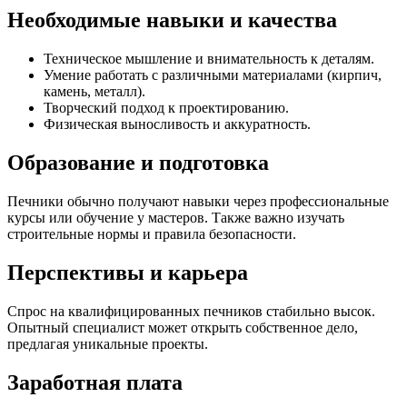
Необходимые навыки и качества
Техническое мышление и внимательность к деталям.
Умение работать с различными материалами (кирпич,
камень, металл).
Творческий подход к проектированию.
Физическая выносливость и аккуратность.
Образование и подготовка
Печники обычно получают навыки через профессиональные
курсы или обучение у мастеров. Также важно изучать
строительные нормы и правила безопасности.
Перспективы и карьера
Спрос на квалифицированных печников стабильно высок.
Опытный специалист может открыть собственное дело,
предлагая уникальные проекты.
Заработная плата