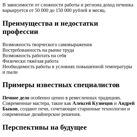
В зависимости от сложности работы и региона доход печника
варьируется от 50 000 до 150 000 рублей в месяц.
Преимущества и недостатки
профессии
Возможность творческого самовыражения
Востребованность на рынке труда
Возможность работать на себя
Физически тяжёлая работа
Необходимость работы в условиях повышенной температуры
и пыли
Примеры известных специалистов
Печное дело
особенно ценно в ремесленных традициях.
Современные мастера, такие как
Алексей Кузнецов
и
Андрей
Быков
, создают печи, сочетающие старинные технологии и
современные дизайнерские решения.
Перспективы на будущее