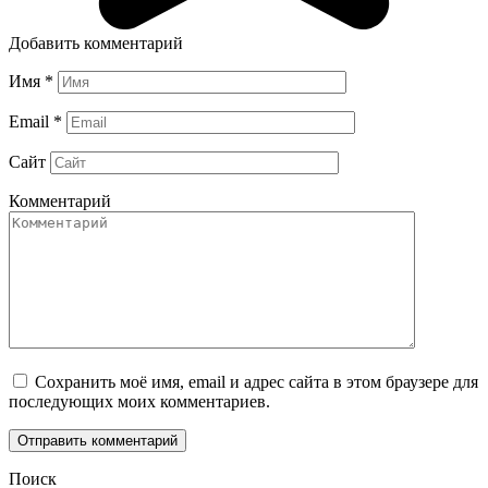
Добавить комментарий
Имя
*
Email
*
Сайт
Комментарий
Сохранить моё имя, email и адрес сайта в этом браузере для
последующих моих комментариев.
Поиск