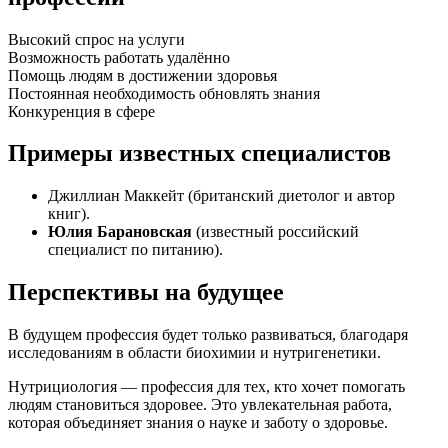
Высокий спрос на услуги
Возможность работать удалённо
Помощь людям в достижении здоровья
Постоянная необходимость обновлять знания
Конкуренция в сфере
Примеры известных специалистов
Джиллиан Маккейт (британский диетолог и автор
книг).
Юлия Барановская
(известный российский
специалист по питанию).
Перспективы на будущее
В будущем профессия будет только развиваться, благодаря
исследованиям в области биохимии и нутригенетики.
Нутрициология — профессия для тех, кто хочет помогать
людям становиться здоровее. Это увлекательная работа,
которая объединяет знания о науке и заботу о здоровье.