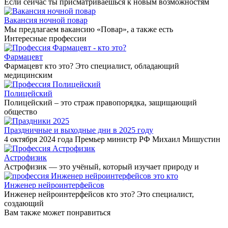
Если сейчас ты присматриваешься к новым возможностям
Вакансия ночной повар
Мы предлагаем вакансию «Повар», а также есть
Интересные профессии
Фармацевт
Фармацевт кто это? Это специалист, обладающий
медицинским
Полицейский
Полицейский – это страж правопорядка, защищающий
общество
Праздничные и выходные дни в 2025 году
4 октября 2024 года Премьер министр РФ Михаил Мишустин
Астрофизик
Астрофизик — это учёный, который изучает природу и
Инженер нейроинтерфейсов
Инженер нейроинтерфейсов кто это? Это специалист,
создающий
Вам также может понравиться