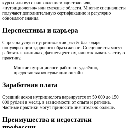
курсы или вуз с направлением «диетология»,
«нутрициология» или смежные области. Многие специалисты
получают дополнительную сертификацию и регулярно
обновляют знания.
Перспективы и карьера
Спрос на услуги нутрициологов растёт благодаря
популяризации здорового образа жизни. Специалисты могут
работать в клиниках, фитнес-центрах, или открывать частную
практику.
Многие нутрициологи работают удалённо,
предоставляя консультации онлайн.
Заработная плата
Средний доход нутрициолога варьируется от 50 000 до 150
000 рублей в месяц, в зависимости от опыта и региона.
Частные практики могут приносить значительно больше.
Преимущества и недостатки
профессии