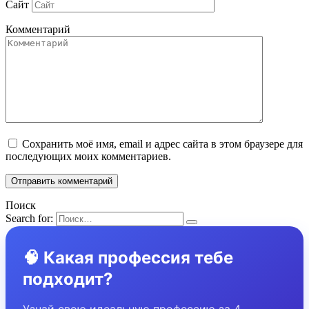
Сайт
Комментарий
Сохранить моё имя, email и адрес сайта в этом браузере для
последующих моих комментариев.
Поиск
Search for:
🧠 Какая профессия тебе
подходит?
Узнай свою идеальную профессию за 4