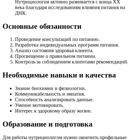
Нутрициология активно развивается с конца XX
века благодаря исследованиям влияния питания на
ДНК.
Основные обязанности
Проведение консультаций по питанию.
Разработка индивидуальных программ питания.
Анализ состояния здоровья клиента.
Просвещение о правильном питании.
Контроль за соблюдением клиентами рекомендаций.
Необходимые навыки и качества
Знание биохимии и физиологии.
Коммуникабельность и эмпатия.
Способность анализировать данные.
Умение мотивировать.
Интерес к здоровому образу жизни.
Образование и подготовка
Для работы нутрициологом нужно окончить профильные