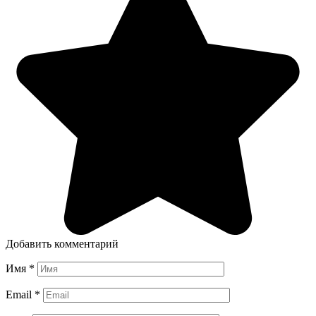
Добавить комментарий
Имя
*
Email
*