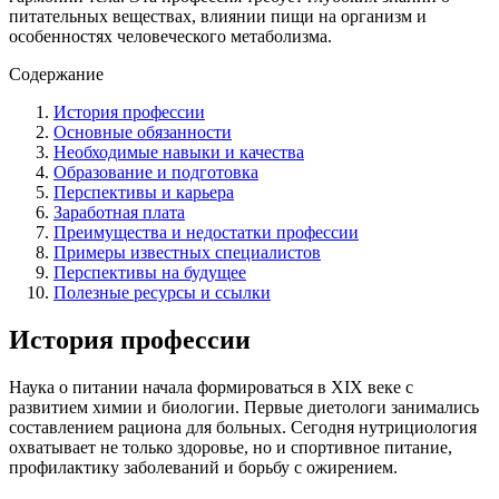
питательных веществах, влиянии пищи на организм и
особенностях человеческого метаболизма.
Содержание
История профессии
Основные обязанности
Необходимые навыки и качества
Образование и подготовка
Перспективы и карьера
Заработная плата
Преимущества и недостатки профессии
Примеры известных специалистов
Перспективы на будущее
Полезные ресурсы и ссылки
История профессии
Наука о питании начала формироваться в XIX веке с
развитием химии и биологии. Первые диетологи занимались
составлением рациона для больных. Сегодня нутрициология
охватывает не только здоровье, но и спортивное питание,
профилактику заболеваний и борьбу с ожирением.