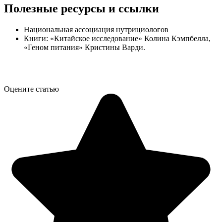
Полезные ресурсы и ссылки
Национальная ассоциация нутрициологов
Книги: «Китайское исследование» Колина Кэмпбелла,
«Геном питания» Кристины Варди.
Оцените статью