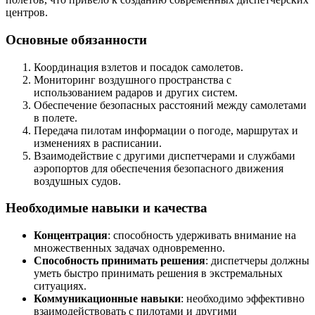
центров.
Основные обязанности
Координация взлетов и посадок самолетов.
Мониторинг воздушного пространства с
использованием радаров и других систем.
Обеспечение безопасных расстояний между самолетами
в полете.
Передача пилотам информации о погоде, маршрутах и
изменениях в расписании.
Взаимодействие с другими диспетчерами и службами
аэропортов для обеспечения безопасного движения
воздушных судов.
Необходимые навыки и качества
Концентрация
: способность удерживать внимание на
множественных задачах одновременно.
Способность принимать решения
: диспетчеры должны
уметь быстро принимать решения в экстремальных
ситуациях.
Коммуникационные навыки
: необходимо эффективно
взаимодействовать с пилотами и другими