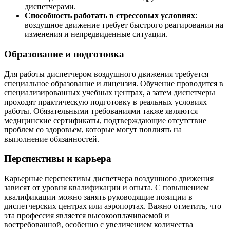
диспетчерами.
Способность работать в стрессовых условиях
:
воздушное движение требует быстрого реагирования на
изменения и непредвиденные ситуации.
Образование и подготовка
Для работы диспетчером воздушного движения требуется
специальное образование и лицензия. Обучение проводится в
специализированных учебных центрах, а затем диспетчеры
проходят практическую подготовку в реальных условиях
работы. Обязательными требованиями также являются
медицинские сертификаты, подтверждающие отсутствие
проблем со здоровьем, которые могут повлиять на
выполнение обязанностей.
Перспективы и карьера
Карьерные перспективы диспетчера воздушного движения
зависят от уровня квалификации и опыта. С повышением
квалификации можно занять руководящие позиции в
диспетчерских центрах или аэропортах. Важно отметить, что
эта профессия является высокооплачиваемой и
востребованной, особенно с увеличением количества