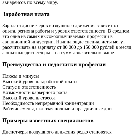
авиарейсов по всему миру.
Заработная плата
Зарплата диспетчеров воздушного движения зависит от
опыта, региона работы и уровня ответственности. В среднем,
это одна из самых высокооплачиваемых профессий в
авиационной индустрии. Начинающие специалисты могут
рассчитывать на зарплату от 80 000 до 150 000 рублей в месяц,
а опытные диспетчеры – на суммы значительно выше.
Преимущества и недостатки профессии
Плюсы и минусы
Высокий уровень заработной платы
Статус и ответственность
Возможности карьерного роста
Высокий уровень стресса
Необходимость непрерывной концентрации
Рабочие смены, включая ночные и праздничные дни
Примеры известных специалистов
Диспетчеры воздушного движения редко становятся