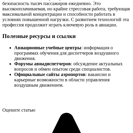
безопасность тысяч пассажиров ежедневно. Это
высокооплачиваемая, но крайне стрессовая работа, требующая
максимальной концентрации и способности работать в
условиях повышенной нагрузки. С развитием технологий эта
профессия продолжит играть ключевую роль в авиации.
Полезные ресурсы и ссылки
Авиационные учебные центры
: информация о
программах обучения для диспетчеров воздушного
движения.
Форумы авиадиспетчеров
: обсуждение актуальных
вопросов и обмен опытом среди специалистов.
Официальные сайты аэропортов
: вакансии и
карьерные возможности в области управления
воздушным движением.
Оцените статью