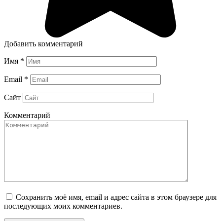
Добавить комментарий
Имя
*
Email
*
Сайт
Комментарий
Сохранить моё имя, email и адрес сайта в этом браузере для
последующих моих комментариев.