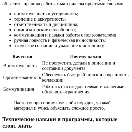
объяснять правила работы с материалом простыми словами.
внимательность и усидчивость;
терпение и аккуратность;
ответственность и дисциплина;
организаторские способности;
коммуникация и навыки работы с пользователями;
ручная ловкость и физическая выносливость;
этическое сознание и уважение к источнику.
Качество
Почему важно
Не пропустить детали в описании и
Внимательность
состоянии документа
Обеспечить быстрый поиск и сохранность
Организованность
коллекции
Работать с исследователями и коллегами,
Коммуникация
объяснять ограничения
Часто говорю новичкам: люби порядок, уважай
материал и учись объяснять сложное просто.
Технические навыки и программы, которые
стоит знать