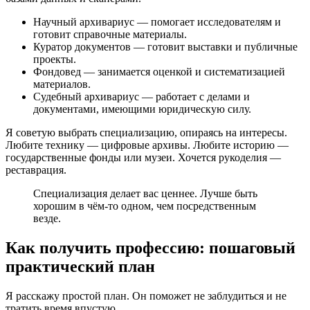
Научный архивариус — помогает исследователям и
готовит справочные материалы.
Куратор документов — готовит выставки и публичные
проекты.
Фондовед — занимается оценкой и систематизацией
материалов.
Судебный архивариус — работает с делами и
документами, имеющими юридическую силу.
Я советую выбрать специализацию, опираясь на интересы.
Любите технику — цифровые архивы. Любите историю —
государственные фонды или музеи. Хочется рукоделия —
реставрация.
Специализация делает вас ценнее. Лучше быть
хорошим в чём-то одном, чем посредственным
везде.
Как получить профессию: пошаговый
практический план
Я расскажу простой план. Он поможет не заблудиться и не
тратить время впустую.