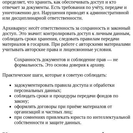
определяет, что хранить, как обеспечивать доступ и кто
отвечает за документы. Есть требования по учёту, передаче и
уничтожению дел. Нарушения приводят к административной
или дисциплинарной ответственности.
Архивариус несёт ответственность за сохранность и законный
доступ. Это значит: контролировать доступ к личным данным,
соблюдать сроки хранения, следовать правилам передачи
материалов в госархив. При работе с авторскими материалами
учитывать авторские права и лицензионные условия.
Сохранность документов и соблюдение прав — не
формальность. Это основа доверия к архиву.
Практические шаги, которые я советую соблюдать:
задокументировать правила доступа и обработки
персональных данных;
соблюдать сроки и процедуры передачи фондов по
закону;
оформлять договоры при приёме материалов от
организаций и частных лиц;
при сомнениях привлекать юриста по интеллектуальной
собственности и защите данных.