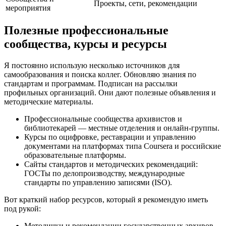
Проекты, сети, рекомендации
мероприятия
Полезные профессиональные
сообщества, курсы и ресурсы
Я постоянно использую несколько источников для
самообразования и поиска коллег. Обновляю знания по
стандартам и программам. Подписан на рассылки
профильных организаций. Они дают полезные объявления и
методические материалы.
Профессиональные сообщества архивистов и
библиотекарей — местные отделения и онлайн-группы.
Курсы по оцифровке, реставрации и управлению
документами на платформах типа Coursera и российские
образовательные платформы.
Сайты стандартов и методических рекомендаций:
ГОСТы по делопроизводству, международные
стандарты по управлению записями (ISO).
Вот краткий набор ресурсов, который я рекомендую иметь
под рукой:
Методички и рекомендации государственных архивов.