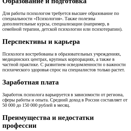
Образование и подготовка
Для работы психологом требуется высшее образование по
специальности «Психология». Также полезны
дополнительные курсы, специализации (например, в
семейной терапии, детской психологии или психотерапии).
Перспективы и карьера
Психологи востребованы в образовательных учреждениях,
медицинских центрах, крупных корпорациях, а также в
частной практике. С развитием осведомленности о важности
психического здоровья спрос на специалистов только растет.
Заработная плата
Заработок психолога варьируется в зависимости от региона,
сферы работы и опыта. Средний доход в России составляет от
50 000 до 150 000 рублей в месяц.
Преимущества и недостатки
профессии