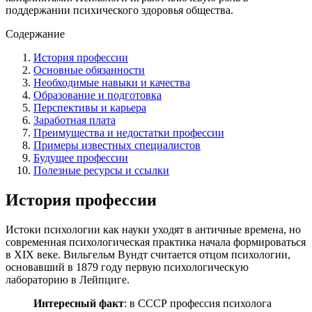
поддержании психического здоровья общества.
Содержание
История профессии
Основные обязанности
Необходимые навыки и качества
Образование и подготовка
Перспективы и карьера
Заработная плата
Преимущества и недостатки профессии
Примеры известных специалистов
Будущее профессии
Полезные ресурсы и ссылки
История профессии
Истоки психологии как науки уходят в античные времена, но
современная психологическая практика начала формироваться
в XIX веке. Вильгельм Вундт считается отцом психологии,
основавший в 1879 году первую психологическую
лабораторию в Лейпциге.
Интересный факт
: в СССР профессия психолога