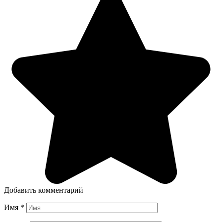
Добавить комментарий
Имя
*