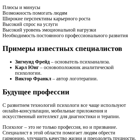
Плюсы и минусы
Возможность помогать людям
Широкие перспективы карьерного роста
Высокий спрос на услуги
Высокий уровень эмоциональной нагрузки
Необходимость постоянного профессионального развития
Примеры известных специалистов
Зигмунд Фрейд
– основатель психоанализа.
Карл Юнг
– основоположник аналитической
психологии.
Виктор Франкл
– автор логотерапии.
Будущее профессии
С развитием технологий психологи все чаще используют
онлайн-консультации, мобильные приложения и
искусственный интеллект для диагностики и терапии.
Психолог – это не только профессия, но и призвание.
Специалист в этой области помогает людям обрести
гармонию, улучшить качество жизни и преодолеть трудности.