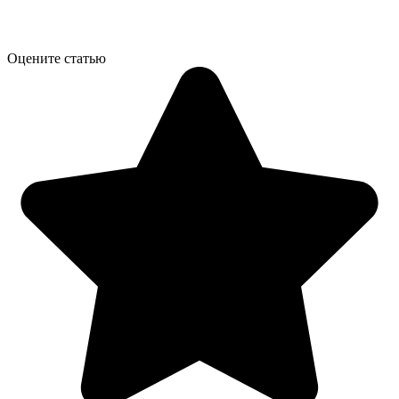
Оцените статью