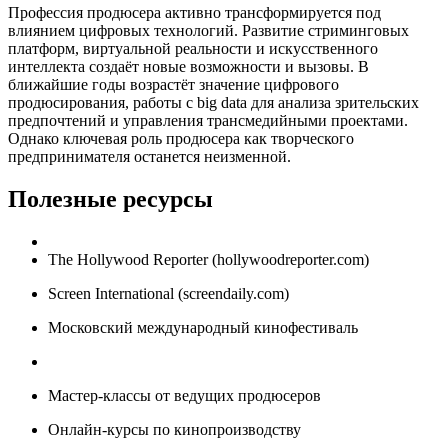
Профессия продюсера активно трансформируется под
влиянием цифровых технологий. Развитие стриминговых
платформ, виртуальной реальности и искусственного
интеллекта создаёт новые возможности и вызовы. В
ближайшие годы возрастёт значение цифрового
продюсирования, работы с big data для анализа зрительских
предпочтений и управления трансмедийными проектами.
Однако ключевая роль продюсера как творческого
предпринимателя останется неизменной.
Полезные ресурсы
The Hollywood Reporter (hollywoodreporter.com)
Screen International (screendaily.com)
Московский международный кинофестиваль
Мастер-классы от ведущих продюсеров
Онлайн-курсы по кинопроизводству