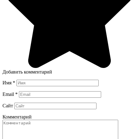
Добавить комментарий
Имя
*
Email
*
Сайт
Комментарий