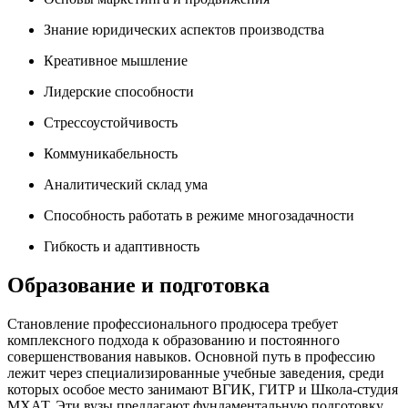
Знание юридических аспектов производства
Креативное мышление
Лидерские способности
Стрессоустойчивость
Коммуникабельность
Аналитический склад ума
Способность работать в режиме многозадачности
Гибкость и адаптивность
Образование и подготовка
Становление профессионального продюсера требует
комплексного подхода к образованию и постоянного
совершенствования навыков. Основной путь в профессию
лежит через специализированные учебные заведения, среди
которых особое место занимают ВГИК, ГИТР и Школа-студия
МХАТ. Эти вузы предлагают фундаментальную подготовку,