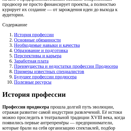
продюсер не просто финансирует проекты, а полностью
курирует их создание — от зарождения идеи до выхода к
аудитории.
Содержание
История профессии
Основные обязанности
Необходимые навыки и качества
Образование и подготовка
Перспективы и карьера
Заработная плата
Преимущества и недостатки профессии Продюсера
Примеры известных специалистов
Будущее профессии продюсера
Полезные ресурсы
История профессии
Профессия продюсера
прошла долгий путь эволюции,
отражая развитие самой индустрии развлечений. Её истоки
можно проследить в театральной традиции XVIII века, когда
появились первые антрепренёры — предприниматели,
которые брали на себя организацию спектаклей, подбор