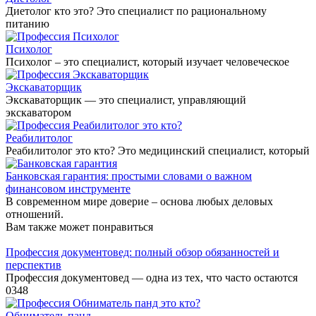
Диетолог кто это? Это специалист по рациональному
питанию
Психолог
Психолог – это специалист, который изучает человеческое
Экскаваторщик
Экскаваторщик — это специалист, управляющий
экскаватором
Реабилитолог
Реабилитолог это кто? Это медицинский специалист, который
Банковская гарантия: простыми словами о важном
финансовом инструменте
В современном мире доверие – основа любых деловых
отношений.
Вам также может понравиться
Профессия документовед: полный обзор обязанностей и
перспектив
Профессия документовед — одна из тех, что часто остаются
0
348
Обниматель панд