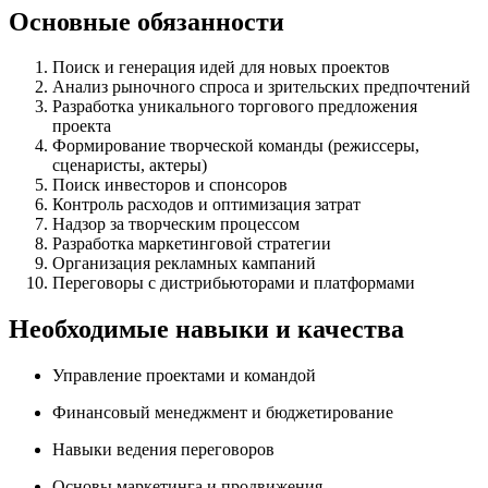
Основные обязанности
Поиск и генерация идей для новых проектов
Анализ рыночного спроса и зрительских предпочтений
Разработка уникального торгового предложения
проекта
Формирование творческой команды (режиссеры,
сценаристы, актеры)
Поиск инвесторов и спонсоров
Контроль расходов и оптимизация затрат
Надзор за творческим процессом
Разработка маркетинговой стратегии
Организация рекламных кампаний
Переговоры с дистрибьюторами и платформами
Необходимые навыки и качества
Управление проектами и командой
Финансовый менеджмент и бюджетирование
Навыки ведения переговоров
Основы маркетинга и продвижения