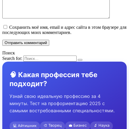
Сохранить моё имя, email и адрес сайта в этом браузере для
последующих моих комментариев.
Поиск
Search for:
🧠 Какая профессия тебе
подходит?
Узнай свою идеальную профессию за 4
минуты. Тест на профориентацию 2025 с
самыми востребованными специальностями.
🎨 Творец
💼 Бизнес
🔬 Наука
💻 Айтишник