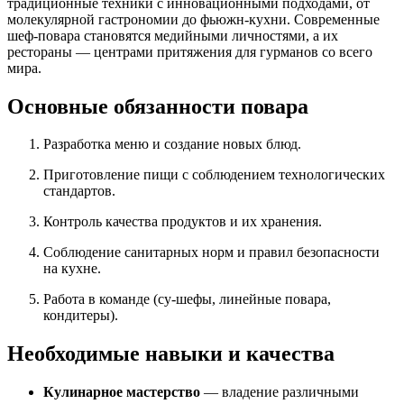
традиционные техники с инновационными подходами, от
молекулярной гастрономии до фьюжн-кухни. Современные
шеф-повара становятся медийными личностями, а их
рестораны — центрами притяжения для гурманов со всего
мира.
Основные обязанности повара
Разработка меню и создание новых блюд.
Приготовление пищи с соблюдением технологических
стандартов.
Контроль качества продуктов и их хранения.
Соблюдение санитарных норм и правил безопасности
на кухне.
Работа в команде (су-шефы, линейные повара,
кондитеры).
Необходимые навыки и качества
Кулинарное мастерство
— владение различными