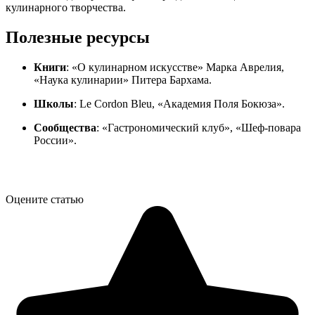
кулинарного творчества.
Полезные ресурсы
Книги
: «О кулинарном искусстве» Марка Аврелия,
«Наука кулинарии» Питера Бархама.
Школы
: Le Cordon Bleu, «Академия Поля Бокюза».
Сообщества
: «Гастрономический клуб», «Шеф-повара
России».
Оцените статью