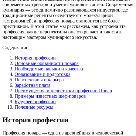
современных трендов и умения удивлять гостей. Современная
кулинария — это динамично развивающаяся индустрия, где
традиционные рецепты соседствуют с молекулярной
гастрономией, а профессия повара становится все более
престижной. В этой статье мы расскажем, как устроена эта
профессия, какие перспективы она открывает и как стать
настоящим мастером кулинарного искусства.
Содержание
История профессии
Основные обязанности повара
Необходимые навыки и качества
Образование и подготовка
Перспективы и карьера
Заработная плата
Преимущества и недостатки профессии Повар
Примеры известных шеф-поваров
Будущее профессии
Полезные ресурсы
История профессии
Профессия повара — одна из древнейших в человеческой